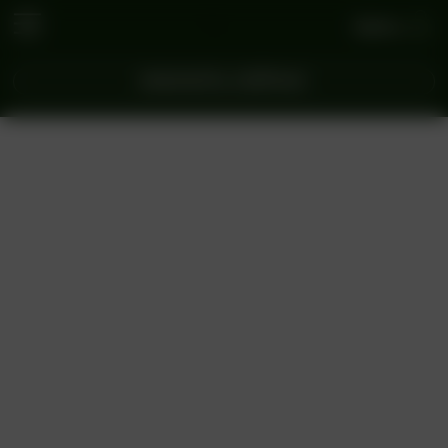
Войти
ЗАКАЗАТЬ СЕЙЧАС