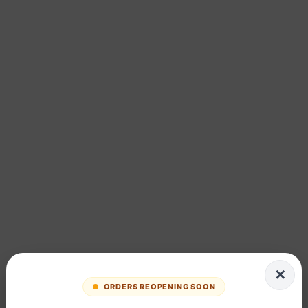
✕
ORDERS REOPENING SOON